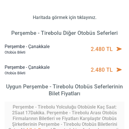
Haritada görmek için tıklayınız.
Perşembe - Tirebolu Diğer Otobüs Seferleri
Perşembe - Çanakkale
2.480 TL
Otobüs Bileti
Perşembe - Çanakkale
2.480 TL
Otobüs Bileti
Uygun Perşembe - Tirebolu Otobüs Seferlerinin
Bilet Fiyatları
Perşembe - Tirebolu Yolculuğu Otobüsle Kaç Saat:
2Saat 17Dakika. Perşembe - Tirebolu Arası Otobüs
Firmalarının Biletleri ve Fiyatları Karşılaştır Otobüs
Şirketlerinin Perşembe - Tirebolu Otobüs Biletlerini