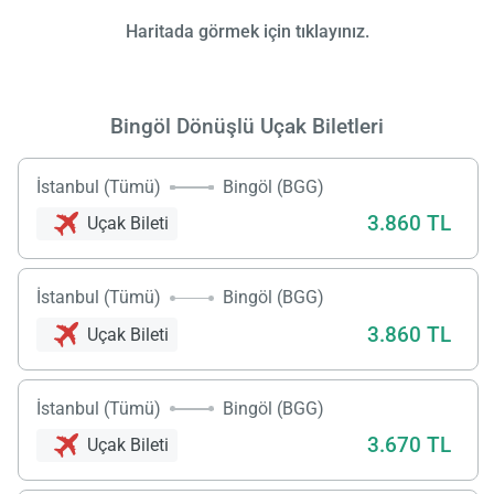
Haritada görmek için tıklayınız.
Bingöl Dönüşlü Uçak Biletleri
İstanbul (Tümü)
Bingöl (BGG)
3.860 TL
Uçak Bileti
İstanbul (Tümü)
Bingöl (BGG)
3.860 TL
Uçak Bileti
İstanbul (Tümü)
Bingöl (BGG)
3.670 TL
Uçak Bileti