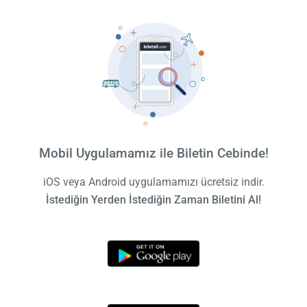
Mobil Uygulamamız ile Biletin Cebinde!
iOS veya Android uygulamamızı ücretsiz indir.
İstediğin Yerden İstediğin Zaman Biletini Al!