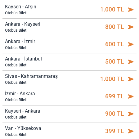
Kayseri - Afşin
1.000 TL
Otobüs Bileti
Ankara - Kayseri
800 TL
Otobüs Bileti
Ankara - İzmir
600 TL
Otobüs Bileti
Ankara - İstanbul
500 TL
Otobüs Bileti
Sivas - Kahramanmaraş
1.000 TL
Otobüs Bileti
İzmir - Ankara
699 TL
Otobüs Bileti
Kayseri - Ankara
900 TL
Otobüs Bileti
Van - Yüksekova
399 TL
Otobüs Bileti