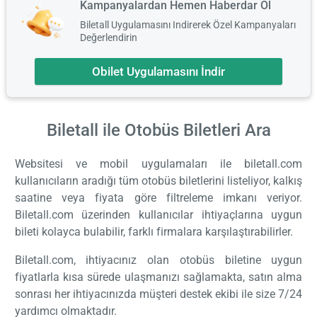
Kampanyalardan Hemen Haberdar Ol
Biletall Uygulamasını Indirerek Özel Kampanyaları
Değerlendirin
Obilet Uygulamasını İndir
Biletall ile Otobüs Biletleri
Ara
Websitesi ve mobil uygulamaları ile biletall.com
kullanıcıların aradığı tüm otobüs biletlerini listeliyor, kalkış
saatine veya fiyata göre filtreleme imkanı veriyor.
Biletall.com üzerinden kullanıcılar ihtiyaçlarına uygun
bileti kolayca bulabilir, farklı firmalara karşılaştırabilirler.
Biletall.com, ihtiyacınız olan otobüs biletine uygun
fiyatlarla kısa sürede ulaşmanızı sağlamakta, satın alma
sonrası her ihtiyacınızda müşteri destek ekibi ile size 7/24
yardımcı olmaktadır.