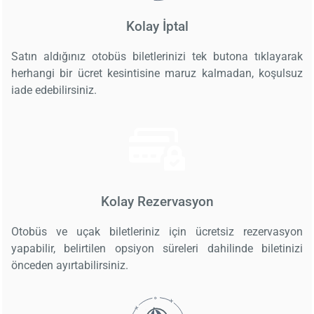
Kolay İptal
Satın aldığınız otobüs biletlerinizi tek butona tıklayarak
herhangi bir ücret kesintisine maruz kalmadan, koşulsuz
iade edebilirsiniz.
Kolay Rezervasyon
Otobüs ve uçak biletleriniz için ücretsiz rezervasyon
yapabilir, belirtilen opsiyon süreleri dahilinde biletinizi
önceden ayırtabilirsiniz.