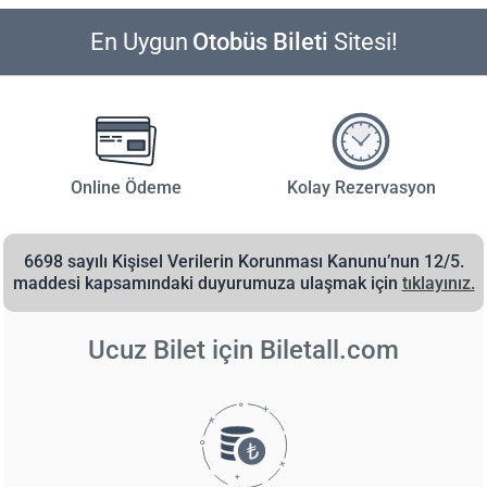
En Uygun
Otobüs Bileti
Sitesi!
Online Ödeme
Kolay Rezervasyon
6698 sayılı Kişisel Verilerin Korunması Kanunu’nun 12/5.
maddesi kapsamındaki duyurumuza ulaşmak için
tıklayınız.
Ucuz Bilet için
Biletall.com