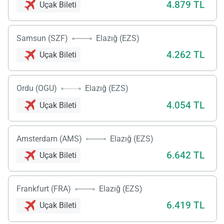
4.879 TL
Uçak Bileti
Samsun (SZF)
Elazığ (EZS)
4.262 TL
Uçak Bileti
Ordu (OGU)
Elazığ (EZS)
4.054 TL
Uçak Bileti
Amsterdam (AMS)
Elazığ (EZS)
6.642 TL
Uçak Bileti
Frankfurt (FRA)
Elazığ (EZS)
6.419 TL
Uçak Bileti