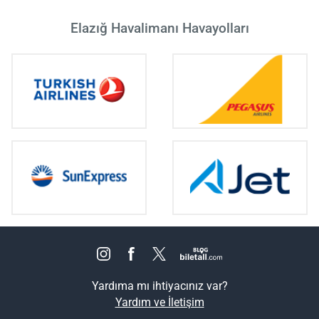
Elazığ Havalimanı Havayolları
Yardıma mı ihtiyacınız var?
Yardım ve İletişim