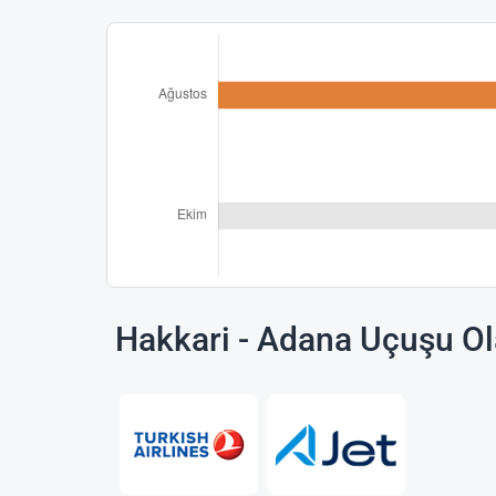
Hakkari - Adana Uçuşu Ol