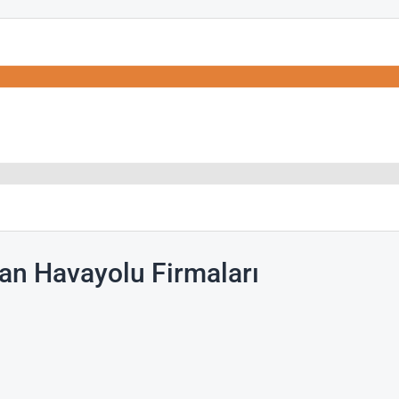
an Havayolu Firmaları