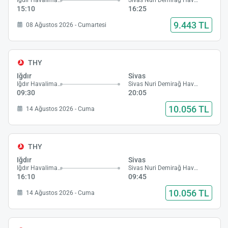
Iğdır Havalimanı
Sivas Nuri Demirağ Havalimanı
15:10
16:25
9.443 TL
08 Ağustos 2026 - Cumartesi
THY
Iğdır
Sivas
Iğdır Havalimanı
Sivas Nuri Demirağ Havalimanı
09:30
20:05
10.056 TL
14 Ağustos 2026 - Cuma
THY
Iğdır
Sivas
Iğdır Havalimanı
Sivas Nuri Demirağ Havalimanı
16:10
09:45
10.056 TL
14 Ağustos 2026 - Cuma