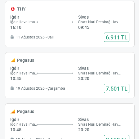
THY
Iğdır
Sivas
Iğdır Havalimanı
Sivas Nuri Demirağ Havalimanı
16:10
09:45
6.911 TL
11 Ağustos 2026 - Salı
Pegasus
Iğdır
Sivas
Iğdır Havalimanı
Sivas Nuri Demirağ Havalimanı
10:45
20:20
7.501 TL
19 Ağustos 2026 - Çarşamba
Pegasus
Iğdır
Sivas
Iğdır Havalimanı
Sivas Nuri Demirağ Havalimanı
10:45
20:20