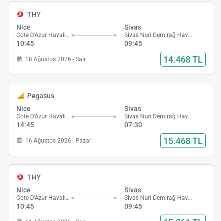
THY
Nice
Sivas
Cote D'Azur Havalimanı
Sivas Nuri Demirağ Havalimanı
10:45
09:45
14.468 TL
18 Ağustos 2026 - Salı
Pegasus
Nice
Sivas
Cote D'Azur Havalimanı
Sivas Nuri Demirağ Havalimanı
14:45
07:30
15.468 TL
16 Ağustos 2026 - Pazar
THY
Nice
Sivas
Cote D'Azur Havalimanı
Sivas Nuri Demirağ Havalimanı
10:45
09:45