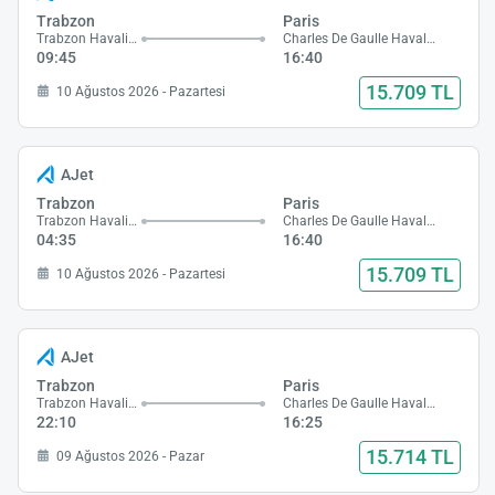
Trabzon
Paris
Trabzon Havalimanı
Charles De Gaulle Havalimanı
09:45
16:40
15.709 TL
10 Ağustos 2026 - Pazartesi
AJet
Trabzon
Paris
Trabzon Havalimanı
Charles De Gaulle Havalimanı
04:35
16:40
15.709 TL
10 Ağustos 2026 - Pazartesi
AJet
Trabzon
Paris
Trabzon Havalimanı
Charles De Gaulle Havalimanı
22:10
16:25
15.714 TL
09 Ağustos 2026 - Pazar