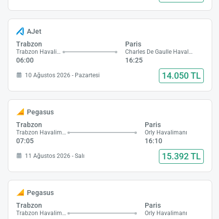
AJet
Trabzon
Paris
Trabzon Havalimanı
Charles De Gaulle Havalimanı
06:00
16:25
14.050 TL
10 Ağustos 2026 - Pazartesi
Pegasus
Trabzon
Paris
Trabzon Havalimanı
Orly Havalimanı
07:05
16:10
15.392 TL
11 Ağustos 2026 - Salı
Pegasus
Trabzon
Paris
Trabzon Havalimanı
Orly Havalimanı