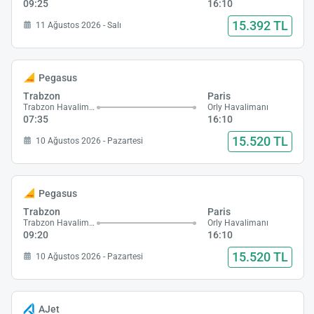
09:25
16:10
15.392 TL
11 Ağustos 2026 - Salı
Pegasus
Trabzon
Paris
Trabzon Havalimanı
Orly Havalimanı
07:35
16:10
15.520 TL
10 Ağustos 2026 - Pazartesi
Pegasus
Trabzon
Paris
Trabzon Havalimanı
Orly Havalimanı
09:20
16:10
15.520 TL
10 Ağustos 2026 - Pazartesi
AJet