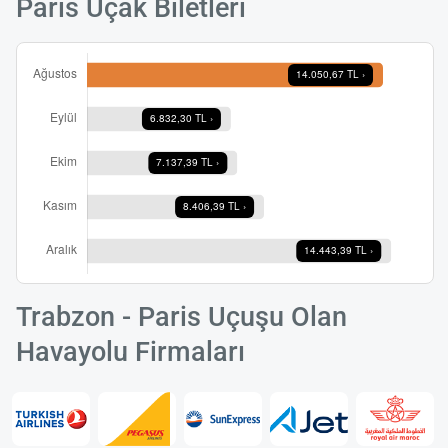
Paris Uçak Biletleri
Trabzon - Paris Uçuşu Olan
Havayolu Firmaları