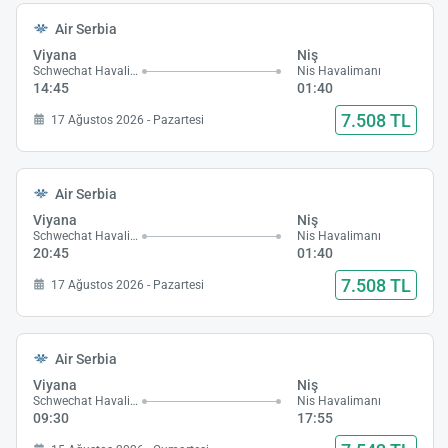
Air Serbia
Viyana
Niş
Schwechat Havalimanı
Nis Havalimanı
14:45
01:40
7.508 TL
17 Ağustos 2026 - Pazartesi
Air Serbia
Viyana
Niş
Schwechat Havalimanı
Nis Havalimanı
20:45
01:40
7.508 TL
17 Ağustos 2026 - Pazartesi
Air Serbia
Viyana
Niş
Schwechat Havalimanı
Nis Havalimanı
09:30
17:55