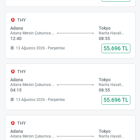
THY
Adana
Tokyo
Adana Mersin Çukurova Havalimanı
Narita Havalimanı
12:40
08:55
55.696 TL
13 Ağustos 2026 - Perşembe
THY
Adana
Tokyo
Adana Mersin Çukurova Havalimanı
Narita Havalimanı
04:15
08:55
55.696 TL
13 Ağustos 2026 - Perşembe
THY
Adana
Tokyo
Adana Mersin Çukurova Havalimanı
Narita Havalimanı