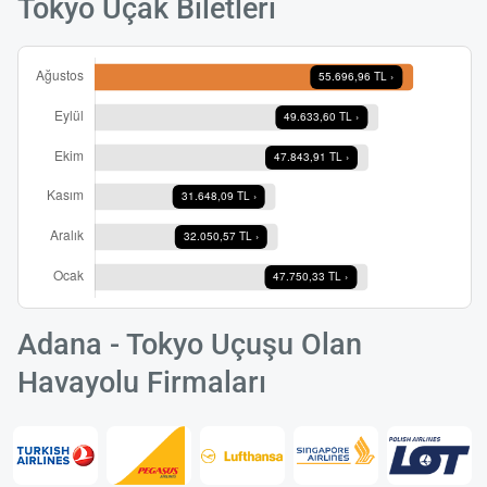
Tokyo Uçak Biletleri
Adana - Tokyo Uçuşu Olan
Havayolu Firmaları