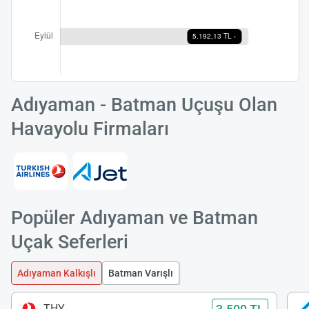
Adıyaman - Batman Uçuşu Olan
Havayolu Firmaları
Popüler Adıyaman ve Batman
Uçak Seferleri
Adıyaman Kalkışlı
Batman Varışlı
THY