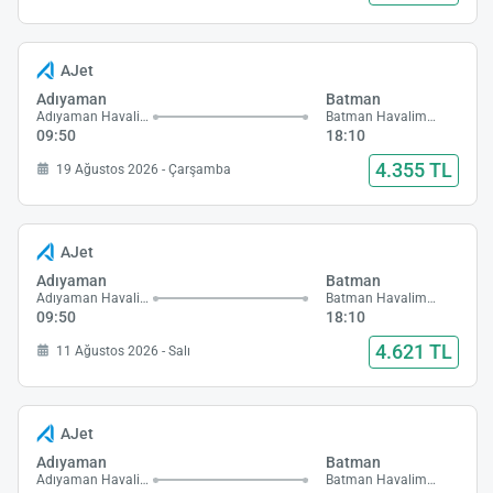
AJet
Adıyaman
Batman
Adıyaman Havalimanı
Batman Havalimanı
09:50
18:10
4.355 TL
19 Ağustos 2026 - Çarşamba
AJet
Adıyaman
Batman
Adıyaman Havalimanı
Batman Havalimanı
09:50
18:10
4.621 TL
11 Ağustos 2026 - Salı
AJet
Adıyaman
Batman
Adıyaman Havalimanı
Batman Havalimanı