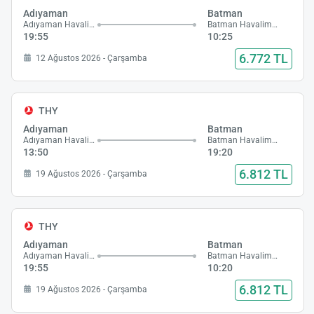
Adıyaman
Batman
Adıyaman Havalimanı
Batman Havalimanı
19:55
10:25
6.772 TL
12 Ağustos 2026 - Çarşamba
THY
Adıyaman
Batman
Adıyaman Havalimanı
Batman Havalimanı
13:50
19:20
6.812 TL
19 Ağustos 2026 - Çarşamba
THY
Adıyaman
Batman
Adıyaman Havalimanı
Batman Havalimanı
19:55
10:20
6.812 TL
19 Ağustos 2026 - Çarşamba