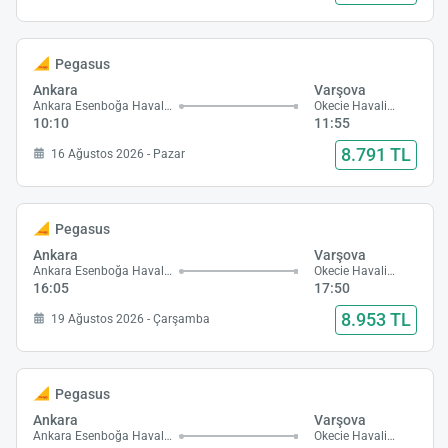
Pegasus
Ankara
Varşova
Ankara Esenboğa Havalimanı
Okecie Havalimanı
10:10
11:55
8.791 TL
16 Ağustos 2026 - Pazar
Pegasus
Ankara
Varşova
Ankara Esenboğa Havalimanı
Okecie Havalimanı
16:05
17:50
8.953 TL
19 Ağustos 2026 - Çarşamba
Pegasus
Ankara
Varşova
Ankara Esenboğa Havalimanı
Okecie Havalimanı