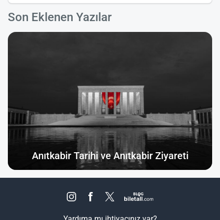
Son Eklenen Yazılar
Anıtkabir Tarihi ve Anıtkabir Ziyareti
Yardıma mı ihtiyacınız var?