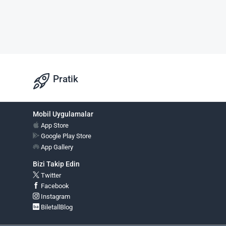
Pratik
Mobil Uygulamalar
App Store
Google Play Store
App Gallery
Bizi Takip Edin
Twitter
Facebook
Instagram
BiletallBlog