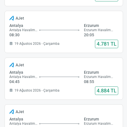
AJet
Antalya
Erzurum
Antalya Havalimanı
Erzurum Havalimanı
08:30
20:05
4.781 TL
19 Ağustos 2026 - Çarşamba
AJet
Antalya
Erzurum
Antalya Havalimanı
Erzurum Havalimanı
04:45
08:55
4.884 TL
19 Ağustos 2026 - Çarşamba
AJet
Antalya
Erzurum
Antalya Havalimanı
Erzurum Havalimanı