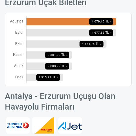
Erzurum Uçak Biletleri
Antalya - Erzurum Uçuşu Olan
Havayolu Firmaları