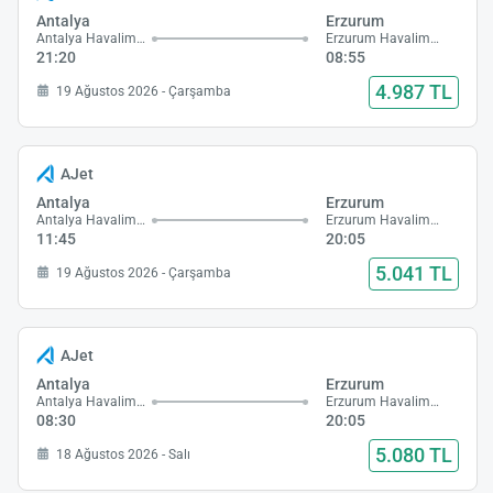
Antalya
Erzurum
Antalya Havalimanı
Erzurum Havalimanı
21:20
08:55
4.987 TL
19 Ağustos 2026 - Çarşamba
AJet
Antalya
Erzurum
Antalya Havalimanı
Erzurum Havalimanı
11:45
20:05
5.041 TL
19 Ağustos 2026 - Çarşamba
AJet
Antalya
Erzurum
Antalya Havalimanı
Erzurum Havalimanı
08:30
20:05
5.080 TL
18 Ağustos 2026 - Salı