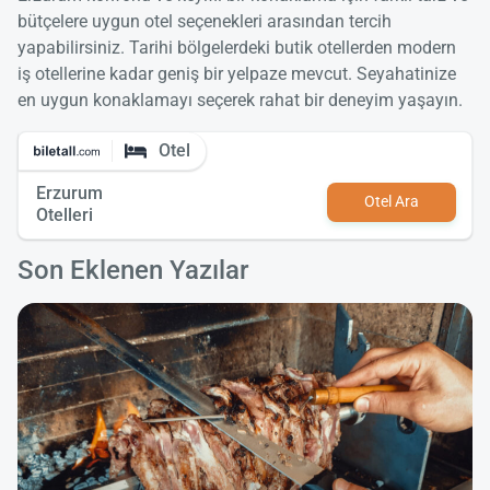
bütçelere uygun otel seçenekleri arasından tercih
yapabilirsiniz. Tarihi bölgelerdeki butik otellerden modern
iş otellerine kadar geniş bir yelpaze mevcut. Seyahatinize
en uygun konaklamayı seçerek rahat bir deneyim yaşayın.
Otel
Erzurum
Otel Ara
Otelleri
Son Eklenen Yazılar