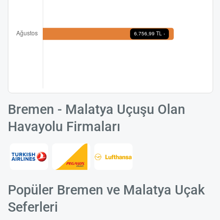
Bremen - Malatya Uçuşu Olan
Havayolu Firmaları
Popüler Bremen ve Malatya Uçak
Seferleri