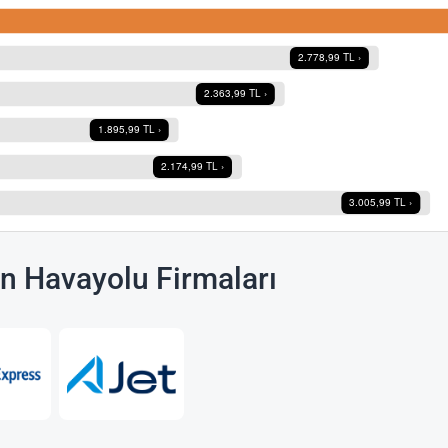
an Havayolu Firmaları