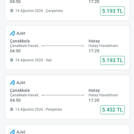
04:50
17:20
5.193 TL
19 Ağustos 2026 - Çarşamba
AJet
Çanakkale
Hatay
Çanakkale Havalimanı
Hatay Havalimanı
04:50
17:25
5.193 TL
18 Ağustos 2026 - Salı
AJet
Çanakkale
Hatay
Çanakkale Havalimanı
Hatay Havalimanı
04:50
17:20
5.452 TL
13 Ağustos 2026 - Perşembe
AJet