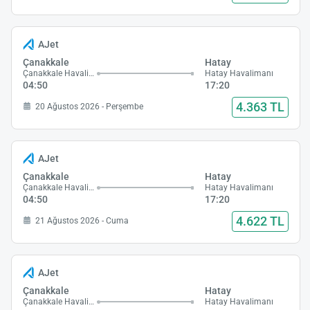
AJet
Çanakkale
Hatay
Çanakkale Havalimanı
Hatay Havalimanı
04:50
17:20
4.363 TL
20 Ağustos 2026 - Perşembe
AJet
Çanakkale
Hatay
Çanakkale Havalimanı
Hatay Havalimanı
04:50
17:20
4.622 TL
21 Ağustos 2026 - Cuma
AJet
Çanakkale
Hatay
Çanakkale Havalimanı
Hatay Havalimanı