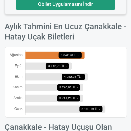
Obilet Uygulamasını İndir
Aylık Tahmini En Ucuz Çanakkale -
Hatay Uçak Biletleri
Çanakkale - Hatay Uçuşu Olan