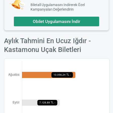
Biletall Uygulamasını Indirerek Özel
Kampanyaları Değerlendirin
Obilet Uygulamasını İndir
Aylık Tahmini En Ucuz Iğdır -
Kastamonu Uçak Biletleri