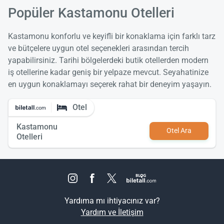
Popüler Kastamonu Otelleri
Kastamonu konforlu ve keyifli bir konaklama için farklı tarz
ve bütçelere uygun otel seçenekleri arasından tercih
yapabilirsiniz. Tarihi bölgelerdeki butik otellerden modern
iş otellerine kadar geniş bir yelpaze mevcut. Seyahatinize
en uygun konaklamayı seçerek rahat bir deneyim yaşayın.
Otel
Kastamonu
Otel Ara
Otelleri
Yardıma mı ihtiyacınız var?
Yardım ve İletişim