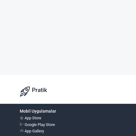
Pratik
Mobil Uygulamalar
App Store
Google Play Store
App Gallery