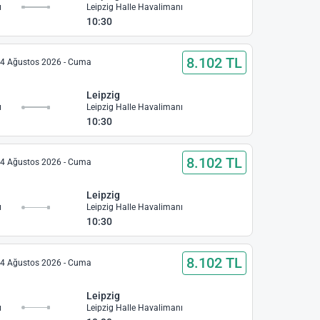
ı
Leipzig Halle Havalimanı
10:30
8.102 TL
4 Ağustos 2026 - Cuma
Leipzig
ı
Leipzig Halle Havalimanı
10:30
8.102 TL
4 Ağustos 2026 - Cuma
Leipzig
ı
Leipzig Halle Havalimanı
10:30
8.102 TL
4 Ağustos 2026 - Cuma
Leipzig
ı
Leipzig Halle Havalimanı