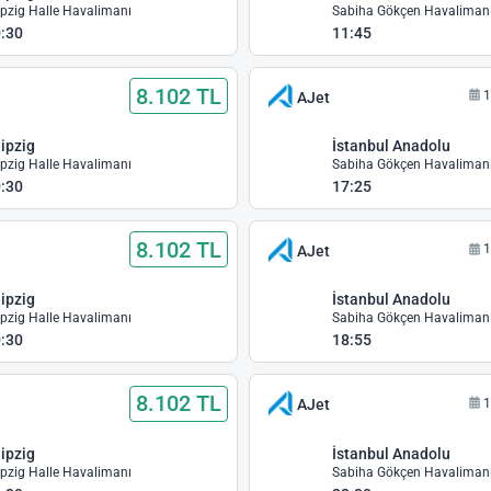
ipzig Halle Havalimanı
Sabiha Gökçen Havaliman
:30
11:45
8.102 TL
1
AJet
ipzig
İstanbul Anadolu
ipzig Halle Havalimanı
Sabiha Gökçen Havaliman
:30
17:25
8.102 TL
1
AJet
ipzig
İstanbul Anadolu
ipzig Halle Havalimanı
Sabiha Gökçen Havaliman
:30
18:55
8.102 TL
1
AJet
ipzig
İstanbul Anadolu
ipzig Halle Havalimanı
Sabiha Gökçen Havaliman