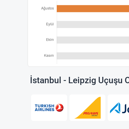
İstanbul - Leipzig Uçuşu 