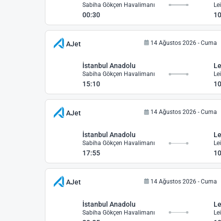
Sabiha Gökçen Havalimanı
Le
00:30
10
14 Ağustos 2026 - Cuma
AJet
İstanbul Anadolu
Le
Sabiha Gökçen Havalimanı
Le
15:10
10
14 Ağustos 2026 - Cuma
AJet
İstanbul Anadolu
Le
Sabiha Gökçen Havalimanı
Le
17:55
10
14 Ağustos 2026 - Cuma
AJet
İstanbul Anadolu
Le
Sabiha Gökçen Havalimanı
Le