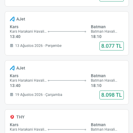
AJet
Kars
Batman
Kars Harakani Havalimanı
Batman Havalimanı
13:40
18:10
8.077 TL
13 Ağustos 2026 - Perşembe
AJet
Kars
Batman
Kars Harakani Havalimanı
Batman Havalimanı
13:40
18:10
8.098 TL
19 Ağustos 2026 - Çarşamba
THY
Kars
Batman
Kars Harakani Havalimanı
Batman Havalimanı