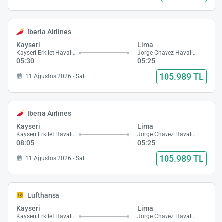
Iberia Airlines
Kayseri
Lima
Kayseri Erkilet Havalimanı
Jorge Chavez Havalimanı
05:30
05:25
105.989 TL
11 Ağustos 2026 - Salı
Iberia Airlines
Kayseri
Lima
Kayseri Erkilet Havalimanı
Jorge Chavez Havalimanı
08:05
05:25
105.989 TL
11 Ağustos 2026 - Salı
Lufthansa
Kayseri
Lima
Kayseri Erkilet Havalimanı
Jorge Chavez Havalimanı