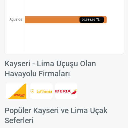
Kayseri - Lima Uçuşu Olan
Havayolu Firmaları
Popüler Kayseri ve Lima Uçak
Seferleri