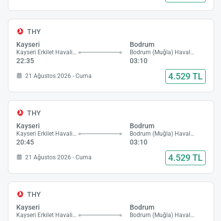
THY
Kayseri
Bodrum
Kayseri Erkilet Havalimanı
Bodrum (Muğla) Havalimanı
22:35
03:10
4.529 TL
21 Ağustos 2026 - Cuma
THY
Kayseri
Bodrum
Kayseri Erkilet Havalimanı
Bodrum (Muğla) Havalimanı
20:45
03:10
4.529 TL
21 Ağustos 2026 - Cuma
THY
Kayseri
Bodrum
Kayseri Erkilet Havalimanı
Bodrum (Muğla) Havalimanı