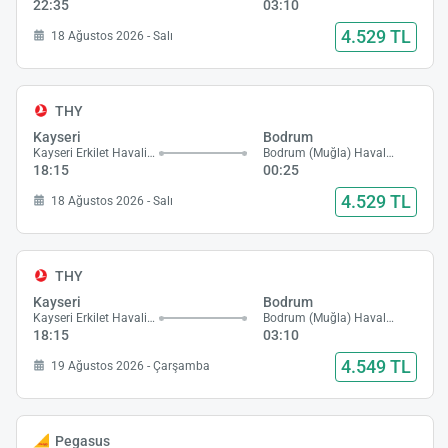
22:35
03:10
4.529 TL
18 Ağustos 2026 - Salı
THY
Kayseri
Bodrum
Kayseri Erkilet Havalimanı
Bodrum (Muğla) Havalimanı
18:15
00:25
4.529 TL
18 Ağustos 2026 - Salı
THY
Kayseri
Bodrum
Kayseri Erkilet Havalimanı
Bodrum (Muğla) Havalimanı
18:15
03:10
4.549 TL
19 Ağustos 2026 - Çarşamba
Pegasus