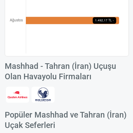
Mashhad - Tahran (İran) Uçuşu
Olan Havayolu Firmaları
Popüler Mashhad ve Tahran (İran)
Uçak Seferleri