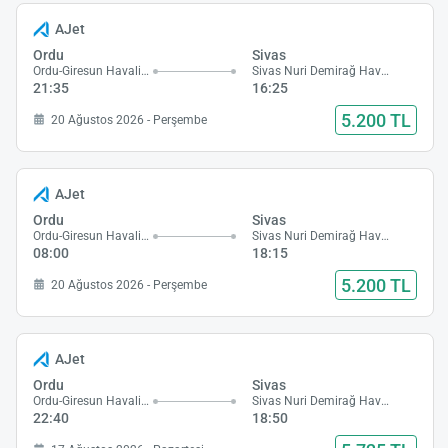
AJet
Ordu
Sivas
Ordu-Giresun Havalimanı
Sivas Nuri Demirağ Havalimanı
21:35
16:25
5.200 TL
20 Ağustos 2026 - Perşembe
AJet
Ordu
Sivas
Ordu-Giresun Havalimanı
Sivas Nuri Demirağ Havalimanı
08:00
18:15
5.200 TL
20 Ağustos 2026 - Perşembe
AJet
Ordu
Sivas
Ordu-Giresun Havalimanı
Sivas Nuri Demirağ Havalimanı
22:40
18:50