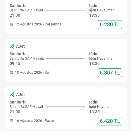
Şanlıurfa
Iğdır
Şanlıurfa GAP Havalimanı
Iğdır Havalimanı
21:00
13:35
6.280 TL
12 Ağustos 2026 - Çarşamba
AJet
Şanlıurfa
Iğdır
Şanlıurfa GAP Havalimanı
Iğdır Havalimanı
09:45
13:35
6.307 TL
18 Ağustos 2026 - Salı
AJet
Şanlıurfa
Iğdır
Şanlıurfa GAP Havalimanı
Iğdır Havalimanı
21:00
13:35
6.420 TL
16 Ağustos 2026 - Pazar