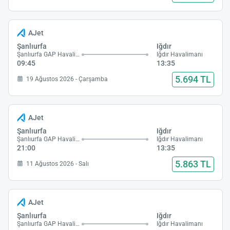
AJet
Şanlıurfa
Iğdır
Şanlıurfa GAP Havalimanı
Iğdır Havalimanı
09:45
13:35
5.694 TL
19 Ağustos 2026 - Çarşamba
AJet
Şanlıurfa
Iğdır
Şanlıurfa GAP Havalimanı
Iğdır Havalimanı
21:00
13:35
5.863 TL
11 Ağustos 2026 - Salı
AJet
Şanlıurfa
Iğdır
Şanlıurfa GAP Havalimanı
Iğdır Havalimanı