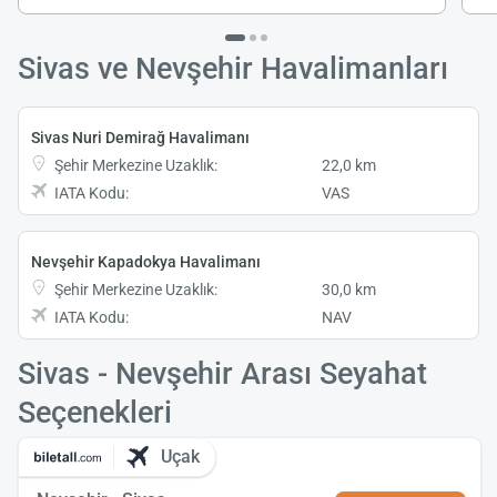
Sivas ve Nevşehir Havalimanları
Sivas Nuri Demirağ Havalimanı
Şehir Merkezine Uzaklık:
22,0 km
IATA Kodu:
VAS
Nevşehir Kapadokya Havalimanı
Şehir Merkezine Uzaklık:
30,0 km
IATA Kodu:
NAV
Sivas - Nevşehir Arası Seyahat
Seçenekleri
Uçak