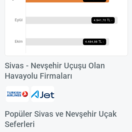
Sivas - Nevşehir Uçuşu Olan
Havayolu Firmaları
Popüler Sivas ve Nevşehir Uçak
Seferleri