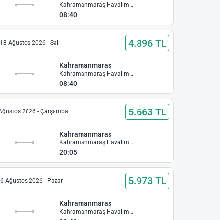
Kahramanmaraş Havalimanı
08:40
4.896 TL
18 Ağustos 2026 - Salı
Kahramanmaraş
Kahramanmaraş Havalimanı
08:40
5.663 TL
Ağustos 2026 - Çarşamba
Kahramanmaraş
Kahramanmaraş Havalimanı
20:05
5.973 TL
6 Ağustos 2026 - Pazar
Kahramanmaraş
Kahramanmaraş Havalimanı