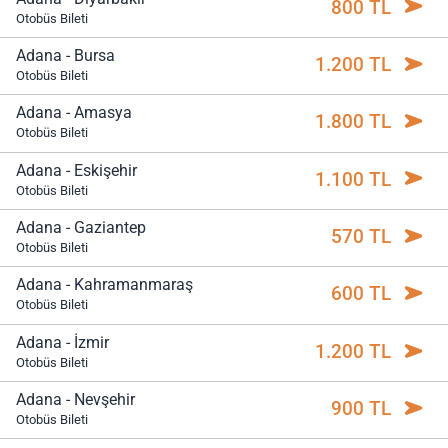
800 TL
Otobüs Bileti
Adana - Bursa
1.200 TL
Otobüs Bileti
Adana - Amasya
1.800 TL
Otobüs Bileti
Adana - Eskişehir
1.100 TL
Otobüs Bileti
Adana - Gaziantep
570 TL
Otobüs Bileti
Adana - Kahramanmaraş
600 TL
Otobüs Bileti
Adana - İzmir
1.200 TL
Otobüs Bileti
Adana - Nevşehir
900 TL
Otobüs Bileti