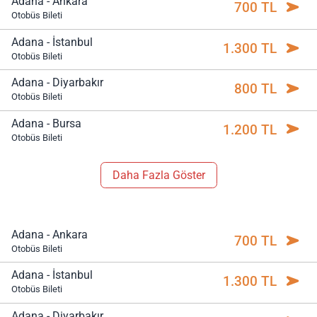
Adana - Ankara
700 TL
Otobüs Bileti
Adana - İstanbul
1.300 TL
Otobüs Bileti
Adana - Diyarbakır
800 TL
Otobüs Bileti
Adana - Bursa
1.200 TL
Otobüs Bileti
Daha Fazla Göster
Adana - Ankara
700 TL
Otobüs Bileti
Adana - İstanbul
1.300 TL
Otobüs Bileti
Adana - Diyarbakır