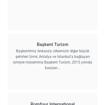
Başkent Turizm
Başkentimiz Ankara'yı ülkemizin diğer büyük
şehirleri İzmir, Antalya ve İstanbul'a bağlayan
ismiyle müsemma Başkent Turizm, 2015 yılında
kurulan...
Romfour International