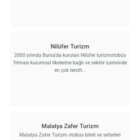
Nilüfer Turizm
2000 yılında Bursa'da kurulan Nilüfer turizmotobüs
firması kurumsal ilkelerine bağlı ve sektör içerisinde
en çok tercih...
Malatya Zafer Turizm
Malatya Zafer Turizm otobüs bileti ve seferleri