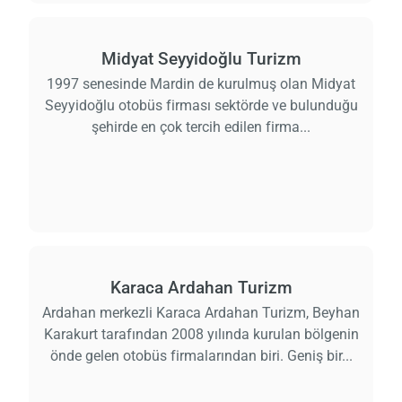
Midyat Seyyidoğlu Turizm
1997 senesinde Mardin de kurulmuş olan Midyat
Seyyidoğlu otobüs firması sektörde ve bulunduğu
şehirde en çok tercih edilen firma...
Karaca Ardahan Turizm
Ardahan merkezli Karaca Ardahan Turizm, Beyhan
Karakurt tarafından 2008 yılında kurulan bölgenin
önde gelen otobüs firmalarından biri. Geniş bir...