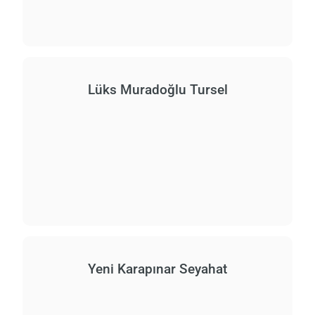
Lüks Muradoğlu Tursel
Yeni Karapınar Seyahat