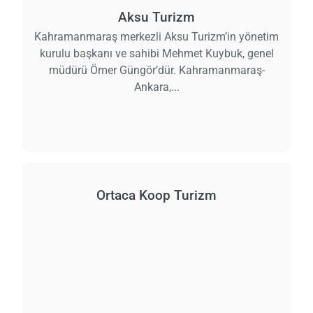
Aksu Turizm
Kahramanmaraş merkezli Aksu Turizm’in yönetim
kurulu başkanı ve sahibi Mehmet Kuybuk, genel
müdürü Ömer Güngör’dür. Kahramanmaraş-
Ankara,...
Ortaca Koop Turizm