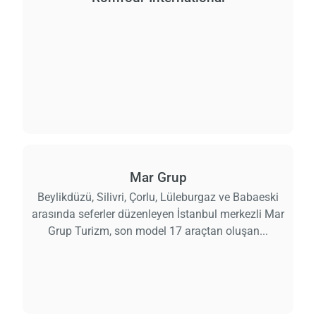
Mar Grup
Beylikdüzü, Silivri, Çorlu, Lüleburgaz ve Babaeski
arasında seferler düzenleyen İstanbul merkezli Mar
Grup Turizm, son model 17 araçtan oluşan...