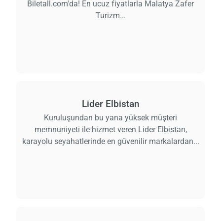
Biletall.com'da! En ucuz fiyatlarla Malatya Zafer
Turizm...
Lider Elbistan
Kuruluşundan bu yana yüksek müşteri
memnuniyeti ile hizmet veren Lider Elbistan,
karayolu seyahatlerinde en güvenilir markalardan...