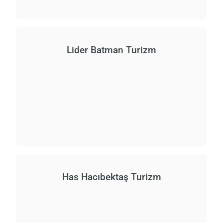
Lider Batman Turizm
Has Hacıbektaş Turizm