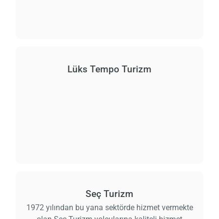
Lüks Tempo Turizm
Seç Turizm
1972 yılından bu yana sektörde hizmet vermekte