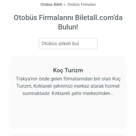
Otobüs Bileti
Otobüs Firmaları
Otobüs Firmalarını Biletall.com'da
Bulun!
Koç Turizm
Trakya'nın önde gelen firmalarından biri olan Koç
Turizm, Kırklareli şehrimizi merkez alarak hizmet
sunmaktadır. Kırklareli şehir merkezinden...