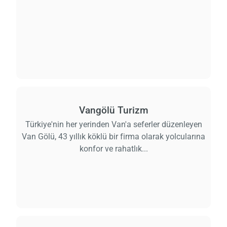
Vangölü Turizm
Türkiye'nin her yerinden Van'a seferler düzenleyen
Van Gölü, 43 yıllık köklü bir firma olarak yolcularına
konfor ve rahatlık...