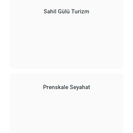
Sahil Gülü Turizm
Prenskale Seyahat