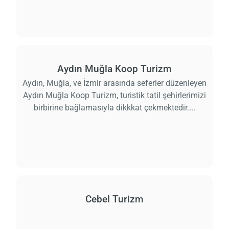
Aydın Muğla Koop Turizm
Aydın, Muğla, ve İzmir arasında seferler düzenleyen
Aydın Muğla Koop Turizm, turistik tatil şehirlerimizi
birbirine bağlamasıyla dikkkat çekmektedir....
Cebel Turizm