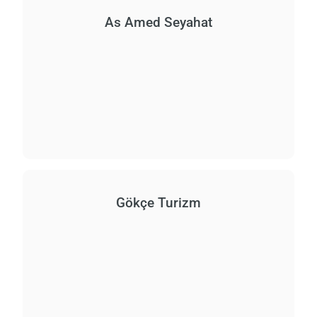
As Amed Seyahat
Gökçe Turizm