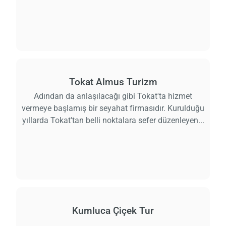
Tokat Almus Turizm
Adından da anlaşılacağı gibi Tokat'ta hizmet
vermeye başlamış bir seyahat firmasıdır. Kurulduğu
yıllarda Tokat'tan belli noktalara sefer düzenleyen...
Kumluca Çiçek Tur