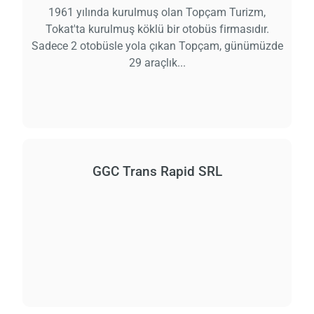
1961 yılında kurulmuş olan Topçam Turizm,
Tokat'ta kurulmuş köklü bir otobüs firmasıdır.
Sadece 2 otobüsle yola çıkan Topçam, günümüzde
29 araçlık...
GGC Trans Rapid SRL