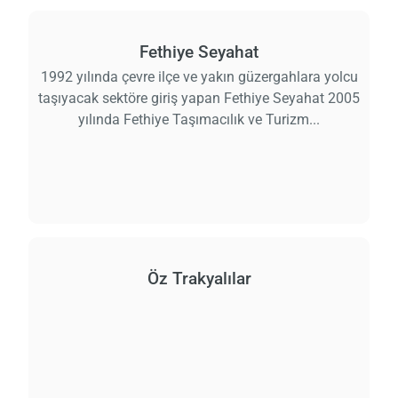
Fethiye Seyahat
1992 yılında çevre ilçe ve yakın güzergahlara yolcu
taşıyacak sektöre giriş yapan Fethiye Seyahat 2005
yılında Fethiye Taşımacılık ve Turizm...
Öz Trakyalılar