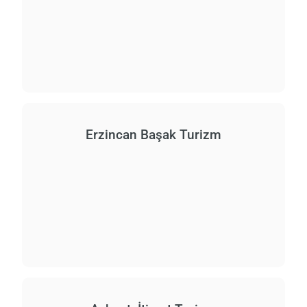
Erzincan Başak Turizm