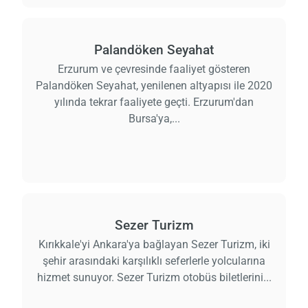
Palandöken Seyahat
Erzurum ve çevresinde faaliyet gösteren
Palandöken Seyahat, yenilenen altyapısı ile 2020
yılında tekrar faaliyete geçti. Erzurum'dan
Bursa'ya,...
Sezer Turizm
Kırıkkale'yi Ankara'ya bağlayan Sezer Turizm, iki
şehir arasındaki karşılıklı seferlerle yolcularına
hizmet sunuyor. Sezer Turizm otobüs biletlerini...