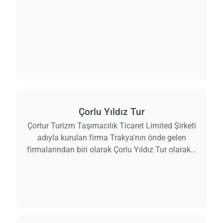
Çorlu Yıldız Tur
Çortur Turizm Taşımacılık Ticaret Limited Şirketi
adıyla kurulan firma Trakya'nın önde gelen
firmalarından biri olarak Çorlu Yıldız Tur olarak...