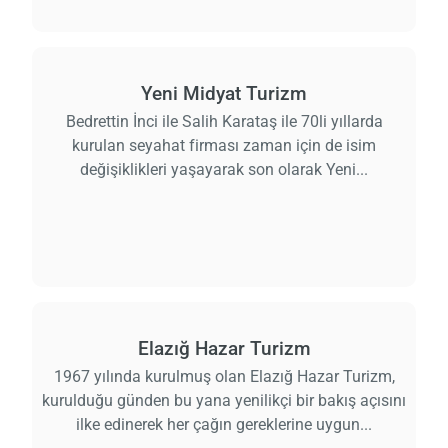
Yeni Midyat Turizm
Bedrettin İnci ile Salih Karataş ile 70li yıllarda
kurulan seyahat firması zaman için de isim
değişiklikleri yaşayarak son olarak Yeni...
Elazığ Hazar Turizm
1967 yılında kurulmuş olan Elazığ Hazar Turizm,
kurulduğu günden bu yana yenilikçi bir bakış açısını
ilke edinerek her çağın gereklerine uygun...