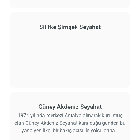
Silifke Şimşek Seyahat
Güney Akdeniz Seyahat
1974 yılında merkezi Antalya alınarak kurulmuş
olan Güney Akdeniz Seyahat kurulduğu günden bu
yana yenilikçi bir bakış açısı ile yolcularına...