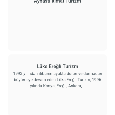
Aybastı İtimat Turizm
Lüks Ereğli Turizm
1993 yılından itibaren ayakta duran ve durmadan
büyümeye devam eden Lüks Ereğli Turizm, 1996
yılında Konya, Ereğli, Ankara,...