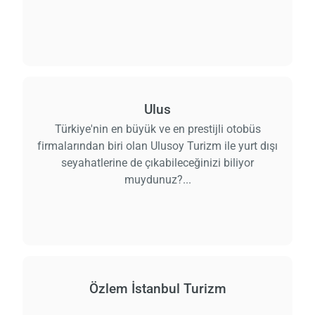
Ulus
Türkiye'nin en büyük ve en prestijli otobüs
firmalarından biri olan Ulusoy Turizm ile yurt dışı
seyahatlerine de çıkabileceğinizi biliyor
muydunuz?...
Özlem İstanbul Turizm