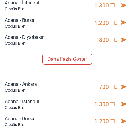
Adana - İstanbul
1.300 TL
Otobüs Bileti
Adana - Bursa
1.200 TL
Otobüs Bileti
Adana - Diyarbakır
800 TL
Otobüs Bileti
Daha Fazla Göster
Adana - Ankara
700 TL
Otobüs Bileti
Adana - İstanbul
1.300 TL
Otobüs Bileti
Adana - Bursa
1.200 TL
Otobüs Bileti