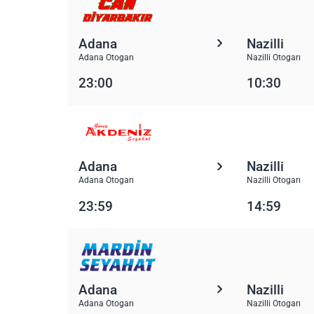
Adana
Nazilli
Adana Otogarı
Nazilli Otogarı
23:00
10:30
Adana
Nazilli
Adana Otogarı
Nazilli Otogarı
23:59
14:59
Adana
Nazilli
Adana Otogarı
Nazilli Otogarı