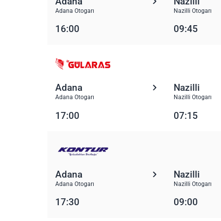
Adana
Nazilli
Adana Otogarı
Nazilli Otogarı
16:00
09:45
Adana
Nazilli
Adana Otogarı
Nazilli Otogarı
17:00
07:15
Adana
Nazilli
Adana Otogarı
Nazilli Otogarı
17:30
09:00