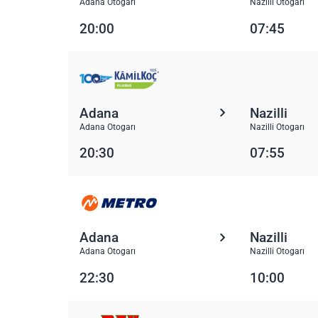
Adana Otogarı
Nazilli Otogarı
20:00
07:45
Adana
Nazilli
Adana Otogarı
Nazilli Otogarı
20:30
07:55
Adana
Nazilli
Adana Otogarı
Nazilli Otogarı
22:30
10:00