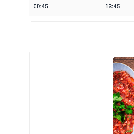
00:45
13:45