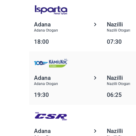
Adana
Nazilli
Adana Otogarı
Nazilli Otogarı
18:00
07:30
Adana
Nazilli
Adana Otogarı
Nazilli Otogarı
19:30
06:25
Adana
Nazilli