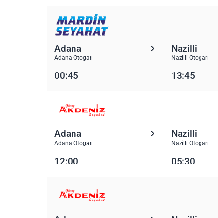
Adana
Nazilli
Adana Otogarı
Nazilli Otogarı
00:45
13:45
Adana
Nazilli
Adana Otogarı
Nazilli Otogarı
12:00
05:30