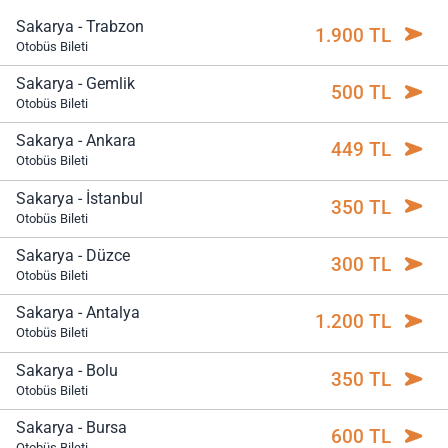
Sakarya - Trabzon
1.900 TL
Otobüs Bileti
Sakarya - Gemlik
500 TL
Otobüs Bileti
Sakarya - Ankara
449 TL
Otobüs Bileti
Sakarya - İstanbul
350 TL
Otobüs Bileti
Sakarya - Düzce
300 TL
Otobüs Bileti
Sakarya - Antalya
1.200 TL
Otobüs Bileti
Sakarya - Bolu
350 TL
Otobüs Bileti
Sakarya - Bursa
600 TL
Otobüs Bileti