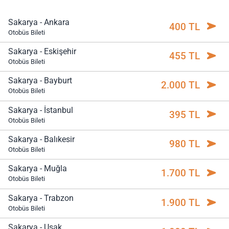
Sakarya - Ankara
400 TL
Otobüs Bileti
Sakarya - Eskişehir
455 TL
Otobüs Bileti
Sakarya - Bayburt
2.000 TL
Otobüs Bileti
Sakarya - İstanbul
395 TL
Otobüs Bileti
Sakarya - Balıkesir
980 TL
Otobüs Bileti
Sakarya - Muğla
1.700 TL
Otobüs Bileti
Sakarya - Trabzon
1.900 TL
Otobüs Bileti
Sakarya - Uşak