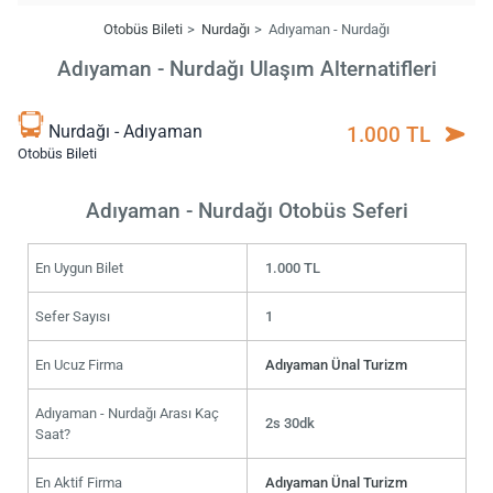
Otobüs Bileti
Nurdağı
Adıyaman - Nurdağı
Adıyaman - Nurdağı Ulaşım Alternatifleri
Nurdağı - Adıyaman
1.000 TL
Otobüs Bileti
Adıyaman - Nurdağı Otobüs Seferi
En Uygun Bilet
1.000 TL
Sefer Sayısı
1
En Ucuz Firma
Adıyaman Ünal Turizm
Adıyaman - Nurdağı Arası Kaç
2s 30dk
Saat?
En Aktif Firma
Adıyaman Ünal Turizm