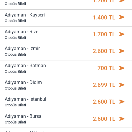
1.700 TL
Otobüs Bileti
Adıyaman - Kayseri
1.400 TL
Otobüs Bileti
Adıyaman - Rize
1.700 TL
Otobüs Bileti
Adıyaman - İzmir
2.600 TL
Otobüs Bileti
Adıyaman - Batman
700 TL
Otobüs Bileti
Adıyaman - Didim
2.699 TL
Otobüs Bileti
Adıyaman - İstanbul
2.600 TL
Otobüs Bileti
Adıyaman - Bursa
2.600 TL
Otobüs Bileti