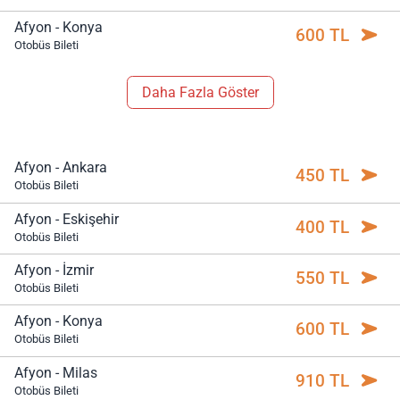
Afyon - Konya
600 TL
Otobüs Bileti
Daha Fazla Göster
Afyon - Ankara
450 TL
Otobüs Bileti
Afyon - Eskişehir
400 TL
Otobüs Bileti
Afyon - İzmir
550 TL
Otobüs Bileti
Afyon - Konya
600 TL
Otobüs Bileti
Afyon - Milas
910 TL
Otobüs Bileti