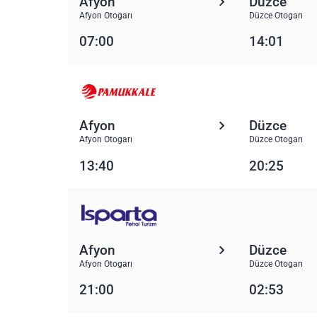
Afyon
Düzce
Afyon Otogarı
Düzce Otogarı
07:00
14:01
Afyon
Düzce
Afyon Otogarı
Düzce Otogarı
13:40
20:25
Afyon
Düzce
Afyon Otogarı
Düzce Otogarı
21:00
02:53