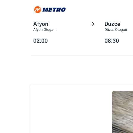
Afyon
Düzce
Afyon Otogarı
Düzce Otogarı
02:00
08:30