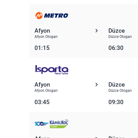
Afyon
Düzce
Afyon Otogarı
Düzce Otogarı
01:15
06:30
Afyon
Düzce
Afyon Otogarı
Düzce Otogarı
03:45
09:30