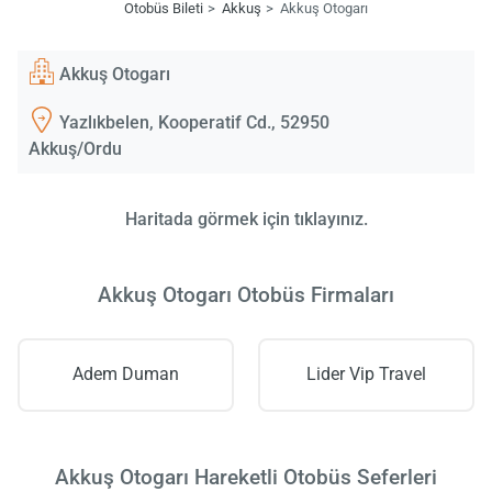
Otobüs Bileti
Akkuş
Akkuş Otogarı
Akkuş Otogarı
Yazlıkbelen, Kooperatif Cd., 52950
Akkuş/Ordu
Haritada görmek için tıklayınız.
Akkuş Otogarı Otobüs Firmaları
Adem Duman
Lider Vip Travel
Akkuş Otogarı Hareketli Otobüs Seferleri