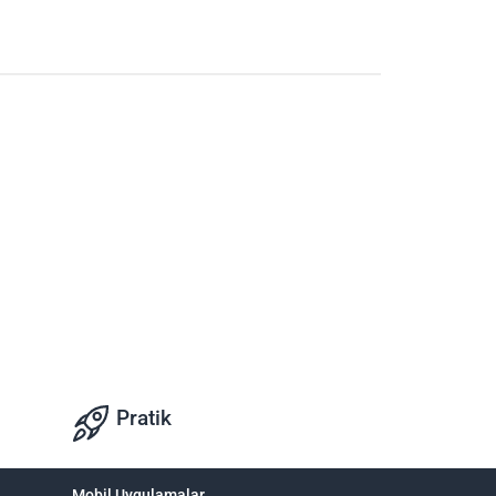
Pratik
Mobil Uygulamalar