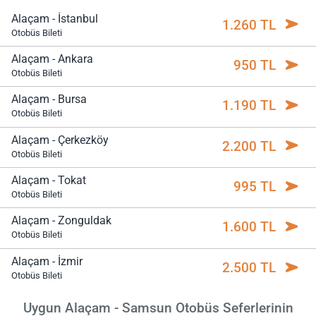
Alaçam - İstanbul
1.260 TL
Otobüs Bileti
Alaçam - Ankara
950 TL
Otobüs Bileti
Alaçam - Bursa
1.190 TL
Otobüs Bileti
Alaçam - Çerkezköy
2.200 TL
Otobüs Bileti
Alaçam - Tokat
995 TL
Otobüs Bileti
Alaçam - Zonguldak
1.600 TL
Otobüs Bileti
Alaçam - İzmir
2.500 TL
Otobüs Bileti
Uygun Alaçam - Samsun Otobüs Seferlerinin