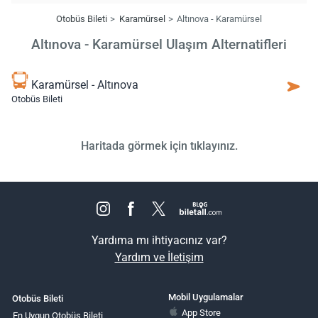
Otobüs Bileti
Karamürsel
Altınova - Karamürsel
Altınova - Karamürsel Ulaşım Alternatifleri
Karamürsel - Altınova
Otobüs Bileti
Haritada görmek için tıklayınız.
Yardıma mı ihtiyacınız var?
Yardım ve İletişim
Mobil Uygulamalar
Otobüs Bileti
App Store
En Uygun Otobüs Bileti