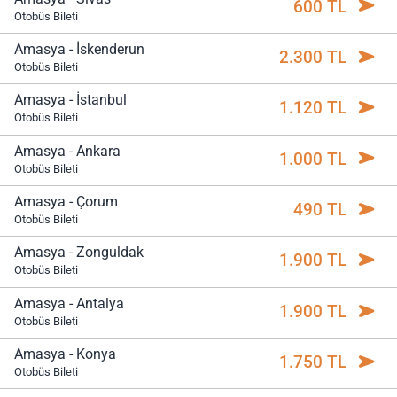
600 TL
Otobüs Bileti
Amasya - İskenderun
2.300 TL
Otobüs Bileti
Amasya - İstanbul
1.120 TL
Otobüs Bileti
Amasya - Ankara
1.000 TL
Otobüs Bileti
Amasya - Çorum
490 TL
Otobüs Bileti
Amasya - Zonguldak
1.900 TL
Otobüs Bileti
Amasya - Antalya
1.900 TL
Otobüs Bileti
Amasya - Konya
1.750 TL
Otobüs Bileti