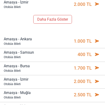
Amasya - İzmir
2.000 TL
Otobüs Bileti
Daha Fazla Göster
Amasya - Ankara
1.000 TL
Otobüs Bileti
Amasya - Samsun
400 TL
Otobüs Bileti
Amasya - Bursa
1.700 TL
Otobüs Bileti
Amasya - İzmir
2.000 TL
Otobüs Bileti
Amasya - Muğla
2.500 TL
Otobüs Bileti