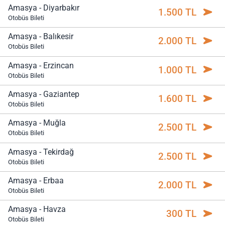
Amasya - Diyarbakır
1.500 TL
Otobüs Bileti
Amasya - Balıkesir
2.000 TL
Otobüs Bileti
Amasya - Erzincan
1.000 TL
Otobüs Bileti
Amasya - Gaziantep
1.600 TL
Otobüs Bileti
Amasya - Muğla
2.500 TL
Otobüs Bileti
Amasya - Tekirdağ
2.500 TL
Otobüs Bileti
Amasya - Erbaa
2.000 TL
Otobüs Bileti
Amasya - Havza
300 TL
Otobüs Bileti