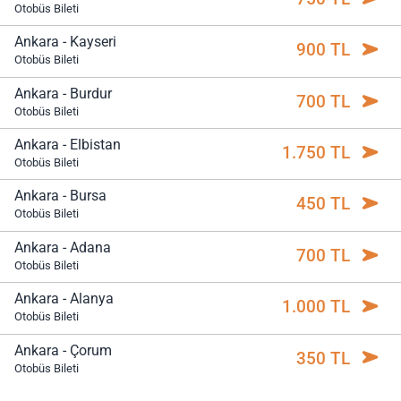
Otobüs Bileti
Ankara - Kayseri
900 TL
Otobüs Bileti
Ankara - Burdur
700 TL
Otobüs Bileti
Ankara - Elbistan
1.750 TL
Otobüs Bileti
Ankara - Bursa
450 TL
Otobüs Bileti
Ankara - Adana
700 TL
Otobüs Bileti
Ankara - Alanya
1.000 TL
Otobüs Bileti
Ankara - Çorum
350 TL
Otobüs Bileti