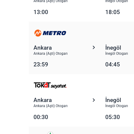
Ankara (Aşti) Otogarı
İnegöl Otogarı
13:00
18:05
Ankara
İnegöl
Ankara (Aşti) Otogarı
İnegöl Otogarı
23:59
04:45
Ankara
İnegöl
Ankara (Aşti) Otogarı
İnegöl Otogarı
00:30
05:30