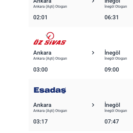
Ankara
İnegöl
Ankara (Aşti) Otogarı
İnegöl Otogarı
02:01
06:31
Ankara
İnegöl
Ankara (Aşti) Otogarı
İnegöl Otogarı
03:00
09:00
Ankara
İnegöl
Ankara (Aşti) Otogarı
İnegöl Otogarı
03:17
07:47