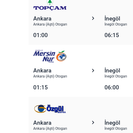
Ankara
İnegöl
Ankara (Aşti) Otogarı
İnegöl Otogarı
01:00
06:15
Ankara
İnegöl
Ankara (Aşti) Otogarı
İnegöl Otogarı
01:15
06:00
Ankara
İnegöl
Ankara (Aşti) Otogarı
İnegöl Otogarı