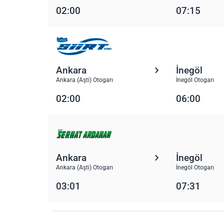
02:00
07:15
Ankara
İnegöl
Ankara (Aşti) Otogarı
İnegöl Otogarı
02:00
06:00
Ankara
İnegöl
Ankara (Aşti) Otogarı
İnegöl Otogarı
03:01
07:31