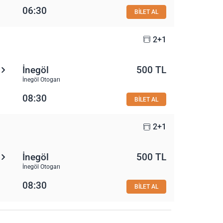
06:30
BİLET AL
2+1
İnegöl
500 TL
İnegöl Otogarı
08:30
BİLET AL
2+1
İnegöl
500 TL
İnegöl Otogarı
08:30
BİLET AL