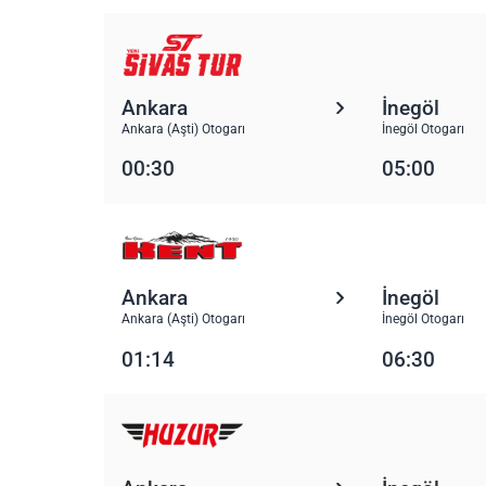
Ankara
İnegöl
Ankara (Aşti) Otogarı
İnegöl Otogarı
00:30
05:00
Ankara
İnegöl
Ankara (Aşti) Otogarı
İnegöl Otogarı
01:14
06:30