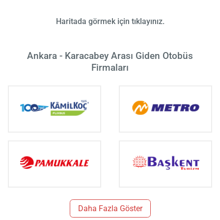
Haritada görmek için tıklayınız.
Ankara - Karacabey Arası Giden Otobüs
Firmaları
Daha Fazla Göster