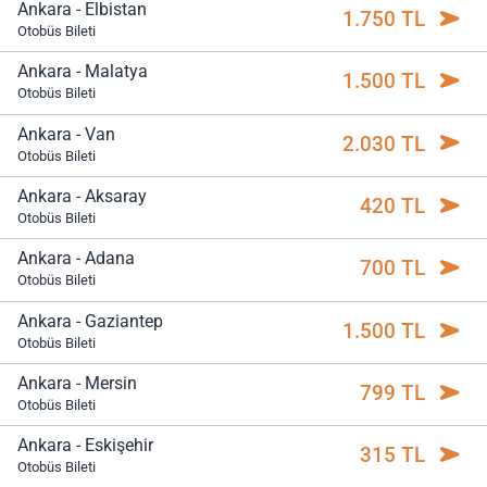
Ankara - Elbistan
1.750 TL
Otobüs Bileti
Ankara - Malatya
1.500 TL
Otobüs Bileti
Ankara - Van
2.030 TL
Otobüs Bileti
Ankara - Aksaray
420 TL
Otobüs Bileti
Ankara - Adana
700 TL
Otobüs Bileti
Ankara - Gaziantep
1.500 TL
Otobüs Bileti
Ankara - Mersin
799 TL
Otobüs Bileti
Ankara - Eskişehir
315 TL
Otobüs Bileti