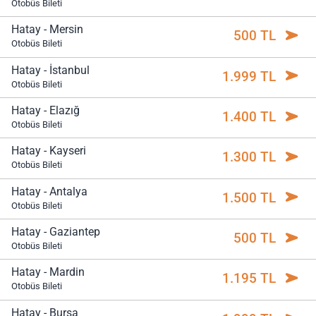
Otobüs Bileti
Hatay - Mersin
500 TL
Otobüs Bileti
Hatay - İstanbul
1.999 TL
Otobüs Bileti
Hatay - Elazığ
1.400 TL
Otobüs Bileti
Hatay - Kayseri
1.300 TL
Otobüs Bileti
Hatay - Antalya
1.500 TL
Otobüs Bileti
Hatay - Gaziantep
500 TL
Otobüs Bileti
Hatay - Mardin
1.195 TL
Otobüs Bileti
Hatay - Bursa