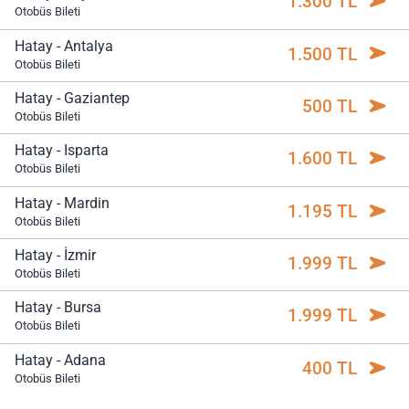
1.300 TL
Otobüs Bileti
Hatay - Antalya
1.500 TL
Otobüs Bileti
Hatay - Gaziantep
500 TL
Otobüs Bileti
Hatay - Isparta
1.600 TL
Otobüs Bileti
Hatay - Mardin
1.195 TL
Otobüs Bileti
Hatay - İzmir
1.999 TL
Otobüs Bileti
Hatay - Bursa
1.999 TL
Otobüs Bileti
Hatay - Adana
400 TL
Otobüs Bileti