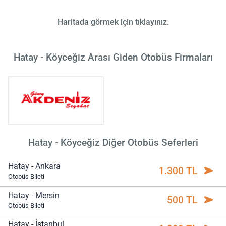
Haritada görmek için tıklayınız.
Hatay - Köyceğiz Arası Giden Otobüs Firmaları
Hatay - Köyceğiz Diğer Otobüs Seferleri
Hatay - Ankara
1.300 TL
Otobüs Bileti
Hatay - Mersin
500 TL
Otobüs Bileti
Hatay - İstanbul