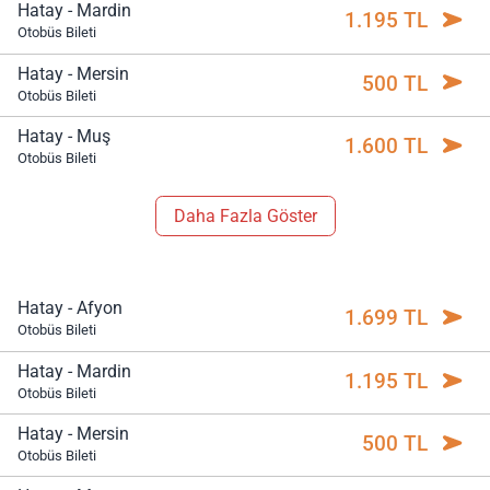
Hatay - Mardin
1.195 TL
Otobüs Bileti
Hatay - Mersin
500 TL
Otobüs Bileti
Hatay - Muş
1.600 TL
Otobüs Bileti
Daha Fazla Göster
Hatay - Afyon
1.699 TL
Otobüs Bileti
Hatay - Mardin
1.195 TL
Otobüs Bileti
Hatay - Mersin
500 TL
Otobüs Bileti