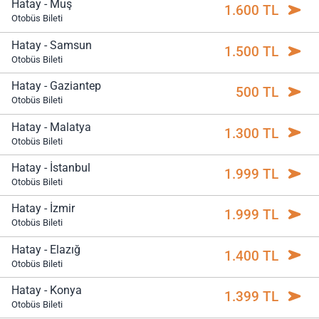
Hatay - Muş
1.600 TL
Otobüs Bileti
Hatay - Samsun
1.500 TL
Otobüs Bileti
Hatay - Gaziantep
500 TL
Otobüs Bileti
Hatay - Malatya
1.300 TL
Otobüs Bileti
Hatay - İstanbul
1.999 TL
Otobüs Bileti
Hatay - İzmir
1.999 TL
Otobüs Bileti
Hatay - Elazığ
1.400 TL
Otobüs Bileti
Hatay - Konya
1.399 TL
Otobüs Bileti